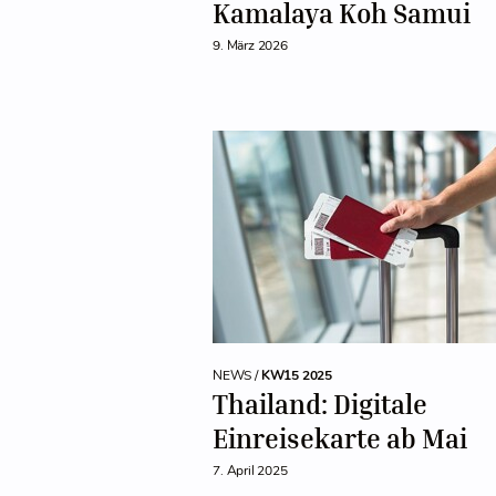
Kamalaya Koh Samui
9. März 2026
NEWS /
KW15 2025
Thailand: Digitale
Einreisekarte ab Mai
7. April 2025