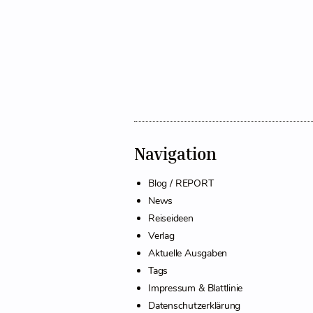
Navigation
Blog / REPORT
News
Reiseideen
Verlag
Aktuelle Ausgaben
Tags
Impressum & Blattlinie
Datenschutzerklärung