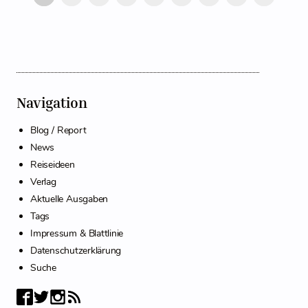
Navigation
Blog / Report
News
Reiseideen
Verlag
Aktuelle Ausgaben
Tags
Impressum & Blattlinie
Datenschutzerklärung
Suche