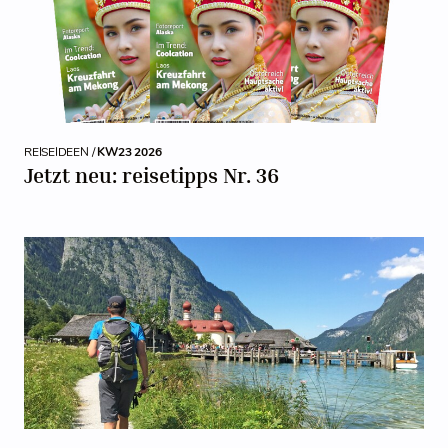
REISEIDEEN /
KW23 2026
Jetzt neu: reisetipps Nr. 36