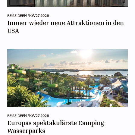
REISEIDEEN /
KW27 2026
Immer wieder neue Attraktionen in den
USA
REISEIDEEN /
KW27 2026
Europas spektakulärste Camping-
Wasserparks