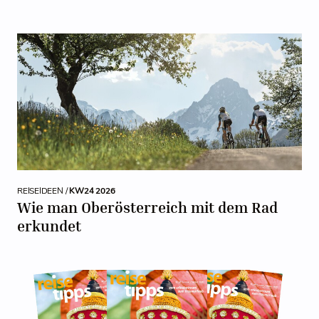
REISEIDEEN /
KW24 2026
Wie man Oberösterreich mit dem Rad
erkundet