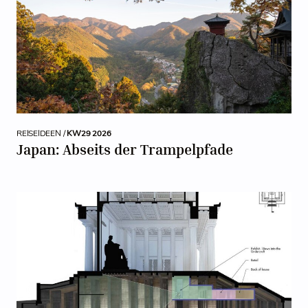
REISEIDEEN /
KW29 2026
Japan: Abseits der Trampelpfade