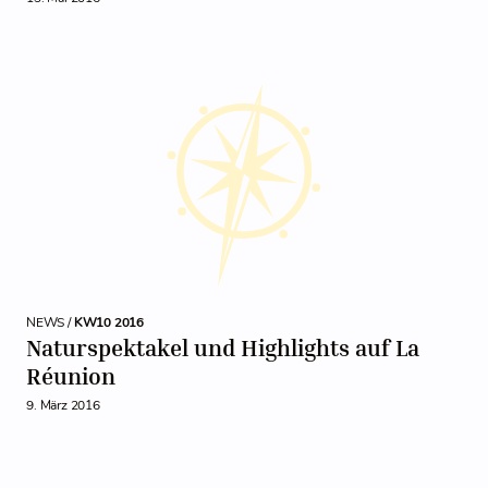
NEWS /
KW10 2016
Naturspektakel und Highlights auf La
Réunion
9. März 2016