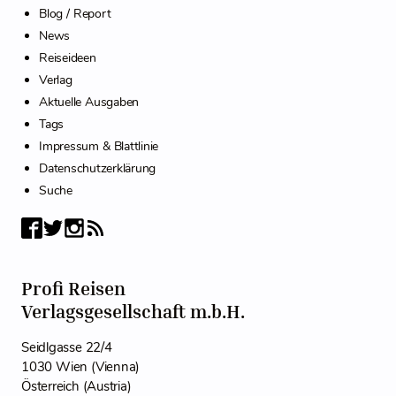
Blog / Report
News
Reiseideen
Verlag
Aktuelle Ausgaben
Tags
Impressum & Blattlinie
Datenschutzerklärung
Suche
Profi Reisen
Verlagsgesellschaft m.b.H.
Seidlgasse 22/4
1030 Wien (Vienna)
Österreich (Austria)