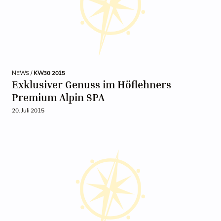
NEWS /
KW30 2015
Exklusiver Genuss im Höflehners
Premium Alpin SPA
20. Juli 2015