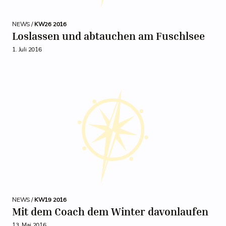
NEWS /
KW26 2016
Loslassen und abtauchen am Fuschlsee
1. Juli 2016
NEWS /
KW19 2016
Mit dem Coach dem Winter davonlaufen
13. Mai 2016