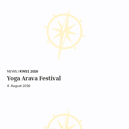
NEWS /
KW31 2016
Yoga Arava Festival
4. August 2016