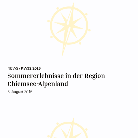
NEWS /
KW32 2015
Sommererlebnisse in der Region
Chiemsee-Alpenland
5. August 2015