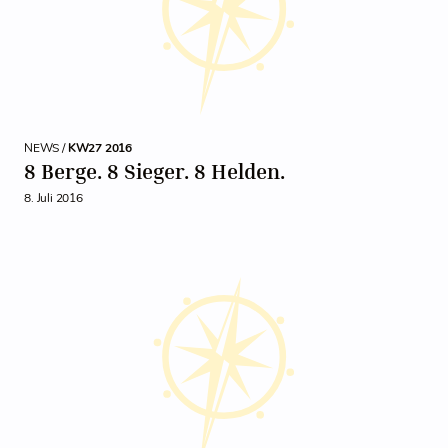
NEWS /
KW27 2016
8 Berge. 8 Sieger. 8 Helden.
8. Juli 2016