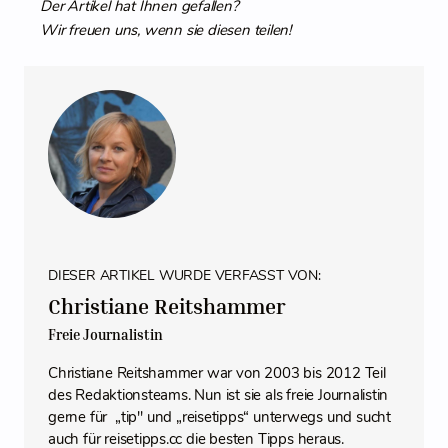
Der Artikel hat Ihnen gefallen?
Wir freuen uns, wenn sie diesen teilen!
DIESER ARTIKEL WURDE VERFASST VON:
Christiane Reitshammer
Freie Journalistin
Christiane Reitshammer war von 2003 bis 2012 Teil
des Redaktionsteams. Nun ist sie als freie Journalistin
gerne für „tip" und „reisetipps“ unterwegs und sucht
auch für reisetipps.cc die besten Tipps heraus.