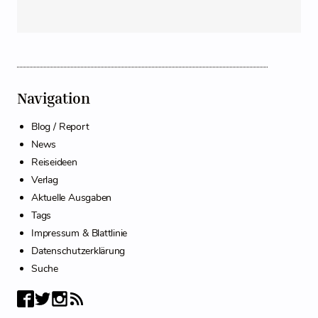
Navigation
Blog / Report
News
Reiseideen
Verlag
Aktuelle Ausgaben
Tags
Impressum & Blattlinie
Datenschutzerklärung
Suche