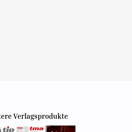
tere Verlagsprodukte