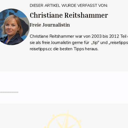
DIESER ARTIKEL WURDE VERFASST VON:
Christiane Reitshammer
Freie Journalistin
Christiane Reitshammer war von 2003 bis 2012 Teil 
sie als freie Journalistin gerne für „tip" und „reiseti
reisetipps.cc die besten Tipps heraus.