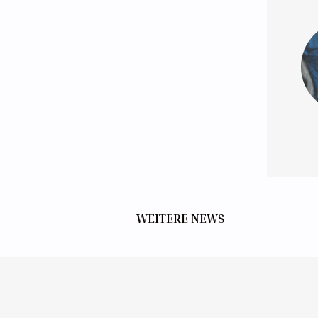
WEITERE NEWS