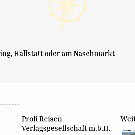
ing, Hallstatt oder am Naschmarkt
Profi Reisen
Wei
Verlagsgesellschaft m.b.H.