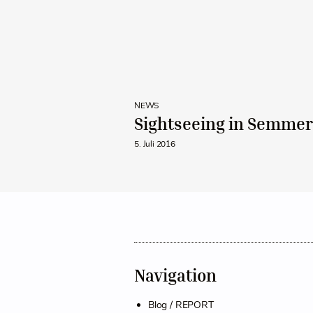
NEWS
Sightseeing in Semmer
5. Juli 2016
Navigation
Blog / REPORT