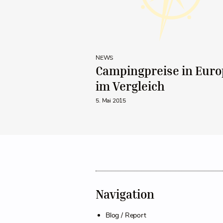
NEWS
Campingpreise in Euro
im Vergleich
5. Mai 2015
Navigation
Blog / Report