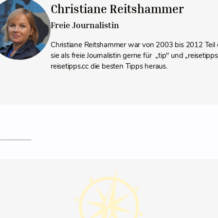
Christiane Reitshammer
Freie Journalistin
Christiane Reitshammer war von 2003 bis 2012 Teil 
sie als freie Journalistin gerne für „tip" und „reiseti
reisetipps.cc die besten Tipps heraus.