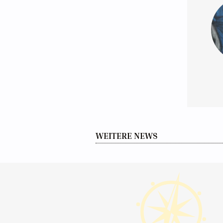
WEITERE NEWS