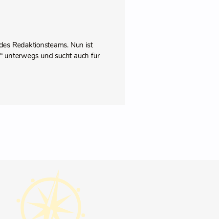
des Redaktionsteams. Nun ist
pps“ unterwegs und sucht auch für