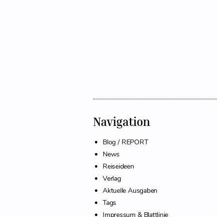
Navigation
Blog / REPORT
News
Reiseideen
Verlag
Aktuelle Ausgaben
Tags
Impressum & Blattlinie