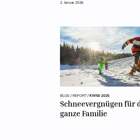
2. Januar 2026
BLOG / REPORT /
KW50 2025
Schneevergnügen für d
ganze Familie