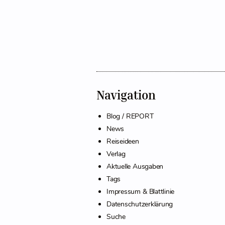
Navigation
Blog / REPORT
News
Reiseideen
Verlag
Aktuelle Ausgaben
Tags
Impressum & Blattlinie
Datenschutzerklärung
Suche