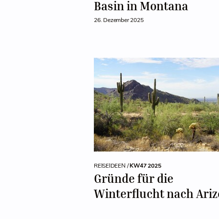
Basin in Montana
26. Dezember 2025
REISEIDEEN /
KW47 2025
Gründe für die
Winterflucht nach Ari