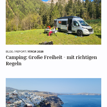
BLOG / REPORT /
KW24 2026
Camping: Große Freiheit - mit richtigen
Regeln