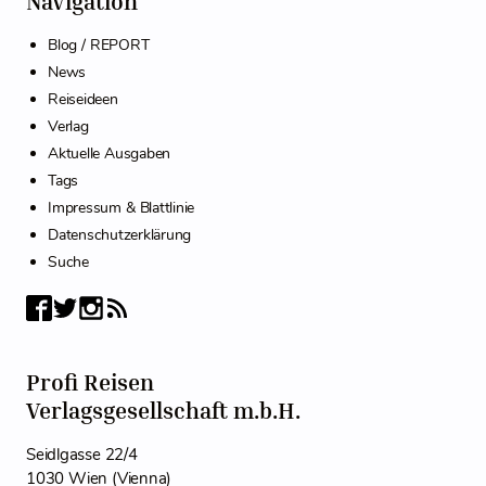
Navigation
Blog / REPORT
News
Reiseideen
Verlag
Aktuelle Ausgaben
Tags
Impressum & Blattlinie
Datenschutzerklärung
Suche
Profi Reisen
Verlagsgesellschaft m.b.H.
Seidlgasse 22/4
1030 Wien (Vienna)