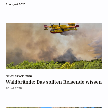
2. August 2026
NEWS /
KW31 2026
Waldbrände: Das sollten Reisende wissen
28. Juli 2026