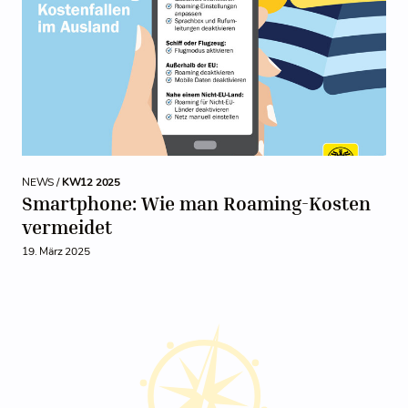
NEWS /
KW12 2025
Smartphone: Wie man Roaming-Kosten
vermeidet
19. März 2025