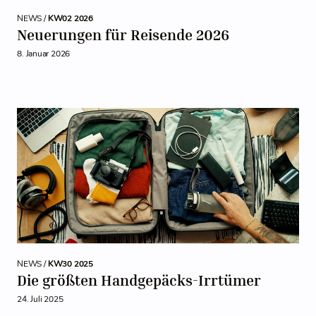
NEWS /
KW02 2026
Neuerungen für Reisende 2026
8. Januar 2026
NEWS /
KW30 2025
Die größten Handgepäcks-Irrtümer
24. Juli 2025