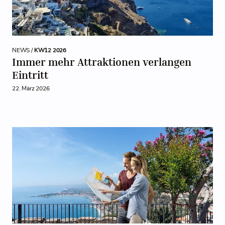
NEWS /
KW12 2026
Immer mehr Attraktionen verlangen
Eintritt
22. März 2026