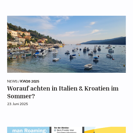
NEWS /
KW26 2025
Worauf achten in Italien & Kroatien im
Sommer?
23. Juni 2025