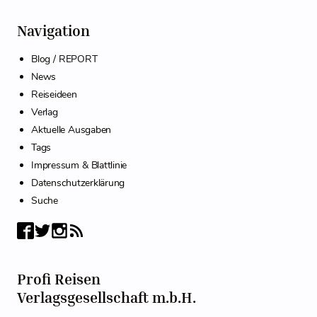
Navigation
Blog / REPORT
News
Reiseideen
Verlag
Aktuelle Ausgaben
Tags
Impressum & Blattlinie
Datenschutzerklärung
Suche
Profi Reisen
Verlagsgesellschaft m.b.H.