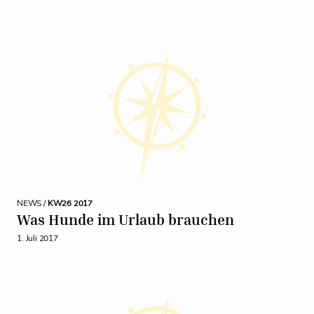
NEWS /
KW26 2017
Was Hunde im Urlaub brauchen
1. Juli 2017