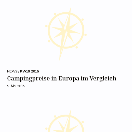
NEWS /
KW19 2015
Campingpreise in Europa im Vergleich
5. Mai 2015