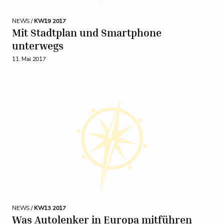
NEWS /
KW19 2017
Mit Stadtplan und Smartphone
unterwegs
11. Mai 2017
NEWS /
KW13 2017
Was Autolenker in Europa mitführen