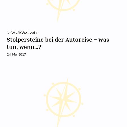
NEWS /
KW21 2017
Stolpersteine bei der Autoreise – was
tun, wenn…?
24. Mai 2017