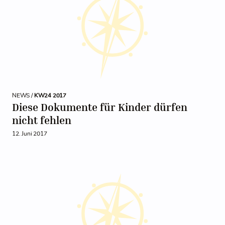
NEWS /
KW24 2017
Diese Dokumente für Kinder dürfen
nicht fehlen
12. Juni 2017