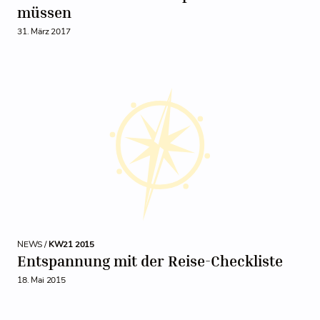
müssen
31. März 2017
NEWS /
KW21 2015
Entspannung mit der Reise-Checkliste
18. Mai 2015