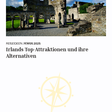
REISEIDEEN /
KW05 2025
Irlands Top-Attraktionen und ihre
Alternativen