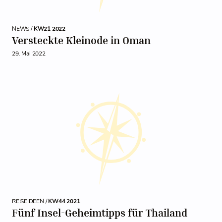
NEWS /
KW21 2022
Versteckte Kleinode in Oman
29. Mai 2022
REISEIDEEN /
KW44 2021
Fünf Insel-Geheimtipps für Thailand