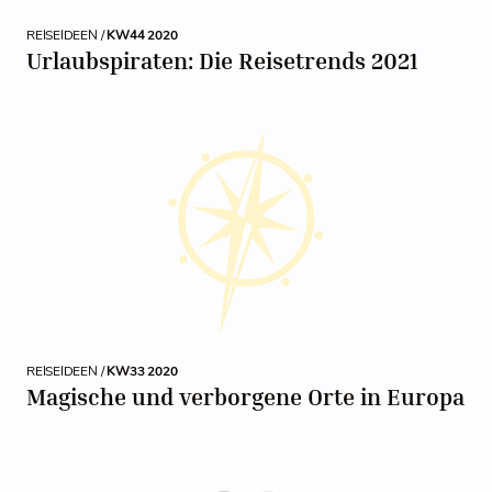
REISEIDEEN /
KW44 2020
Urlaubspiraten: Die Reisetrends 2021
REISEIDEEN /
KW33 2020
Magische und verborgene Orte in Europa