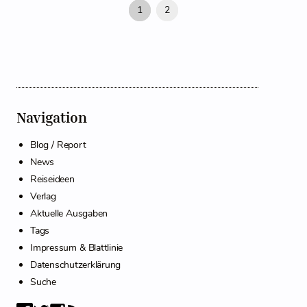
1
2
Navigation
Blog / Report
News
Reiseideen
Verlag
Aktuelle Ausgaben
Tags
Impressum & Blattlinie
Datenschutzerklärung
Suche