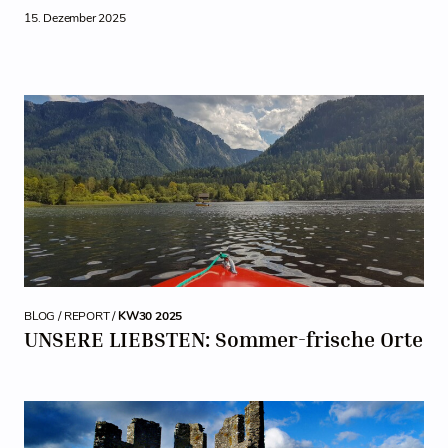
15. Dezember 2025
BLOG / REPORT /
KW30 2025
UNSERE LIEBSTEN: Sommer-frische Orte