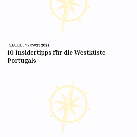
REISEIDEEN /
KW23 2021
10 Insidertipps für die Westküste
Portugals