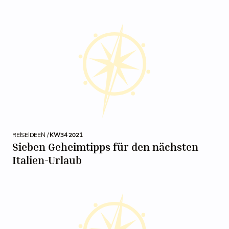
REISEIDEEN /
KW34 2021
Sieben Geheimtipps für den nächsten
Italien-Urlaub