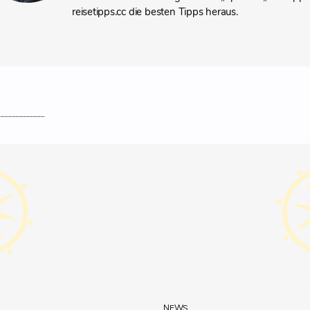
reisetipps.cc die besten Tipps heraus.
NEWS