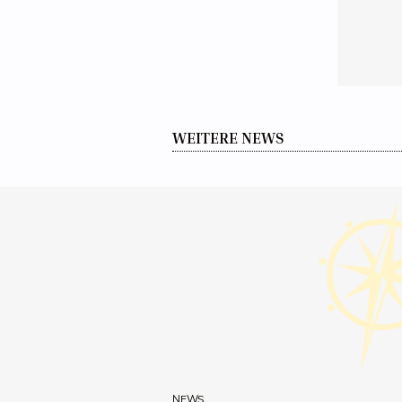
WEITERE NEWS
NEWS