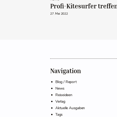
Profi-Kitesurfer treffe
27. Mai 2022
Navigation
Blog / Report
News
Reiseideen
Verlag
Aktuelle Ausgaben
Tags