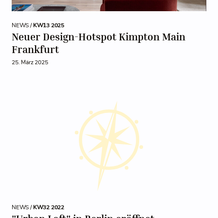
NEWS /
KW13 2025
Neuer Design-Hotspot Kimpton Main
Frankfurt
25. März 2025
NEWS /
KW32 2022