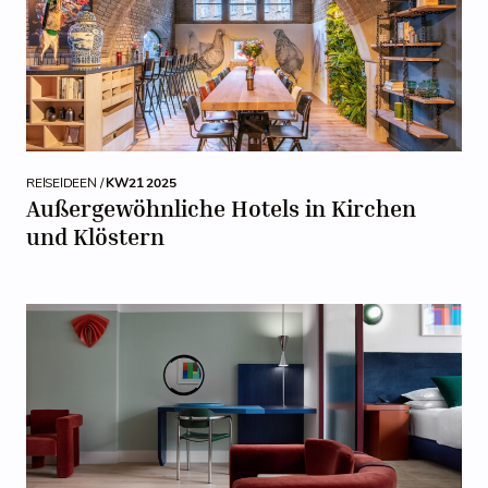
REISEIDEEN /
KW21 2025
Außergewöhnliche Hotels in Kirchen
und Klöstern