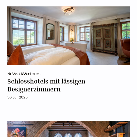
NEWS /
KW31 2025
Schlosshotels mit lässigen
Designerzimmern
30. Juli 2025