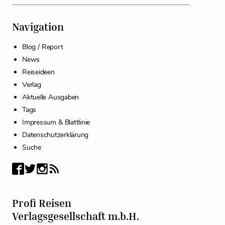
Navigation
Blog / Report
News
Reiseideen
Verlag
Aktuelle Ausgaben
Tags
Impressum & Blattlinie
Datenschutzerklärung
Suche
Profi Reisen
Verlagsgesellschaft m.b.H.