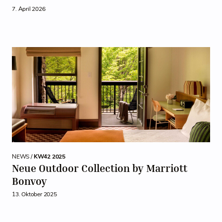
7. April 2026
NEWS /
KW42 2025
Neue Outdoor Collection by Marriott
Bonvoy
13. Oktober 2025