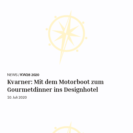
NEWS /
KW28 2020
Kvarner: Mit dem Motorboot zum
Gourmetdinner ins Designhotel
10. Juli 2020