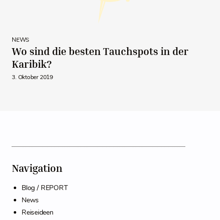
NEWS
Wo sind die besten Tauchspots in der
Karibik?
3. Oktober 2019
Navigation
Blog / REPORT
News
Reiseideen