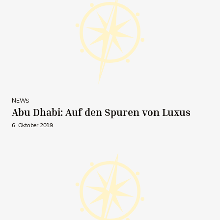
NEWS
Abu Dhabi: Auf den Spuren von Luxus
6. Oktober 2019