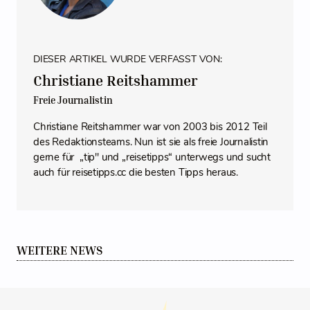
DIESER ARTIKEL WURDE VERFASST VON:
Christiane Reitshammer
Freie Journalistin
Christiane Reitshammer war von 2003 bis 2012 Teil
des Redaktionsteams. Nun ist sie als freie Journalistin
gerne für „tip" und „reisetipps“ unterwegs und sucht
auch für reisetipps.cc die besten Tipps heraus.
WEITERE NEWS