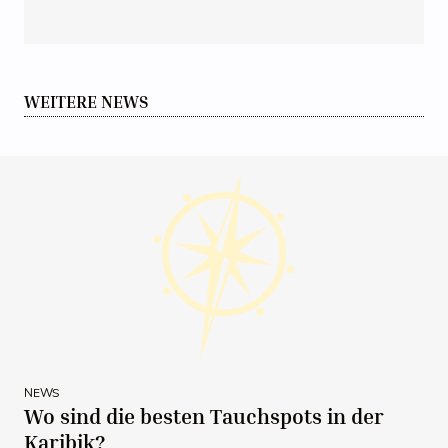
WEITERE NEWS
NEWS
Wo sind die besten Tauchspots in der
Karibik?