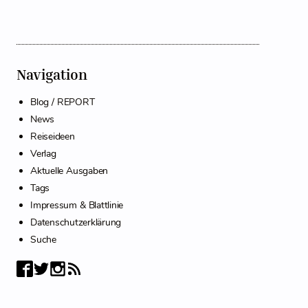
Navigation
Blog / REPORT
News
Reiseideen
Verlag
Aktuelle Ausgaben
Tags
Impressum & Blattlinie
Datenschutzerklärung
Suche