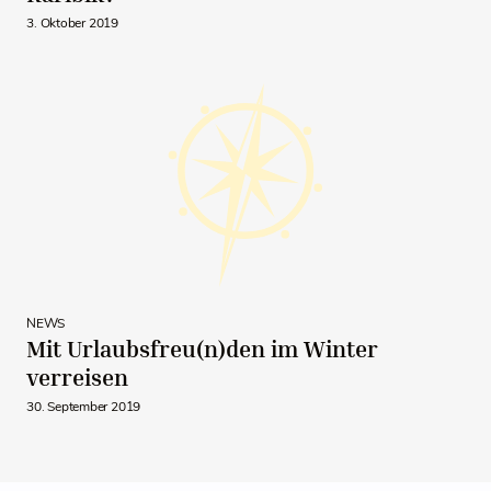
3. Oktober 2019
NEWS
Mit Urlaubsfreu(n)den im Winter
verreisen
30. September 2019