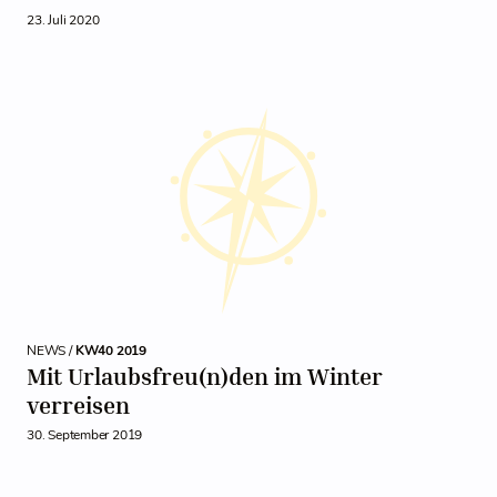
23. Juli 2020
NEWS /
KW40 2019
Mit Urlaubsfreu(n)den im Winter
verreisen
30. September 2019