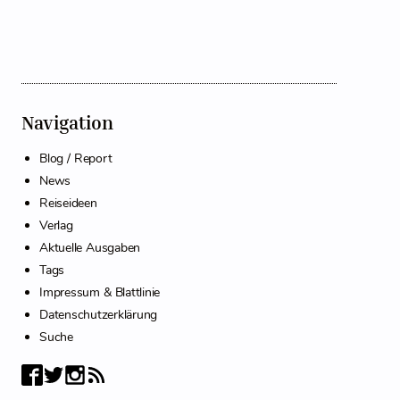
Navigation
Blog / Report
News
Reiseideen
Verlag
Aktuelle Ausgaben
Tags
Impressum & Blattlinie
Datenschutzerklärung
Suche