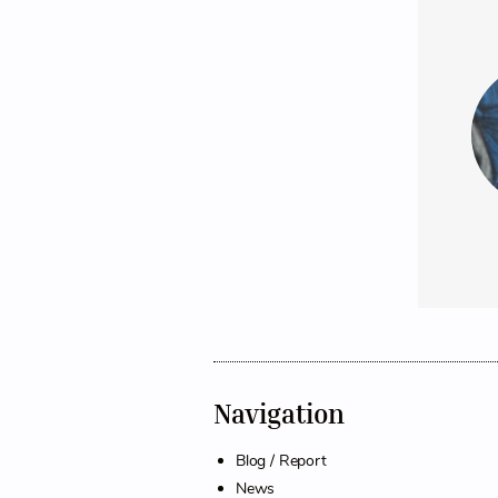
Navigation
Blog / Report
News