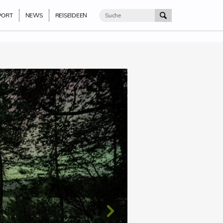
PORT
NEWS
REISEIDEEN