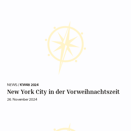
NEWS /
KW48 2024
New York City in der Vorweihnachtszeit
26. November 2024