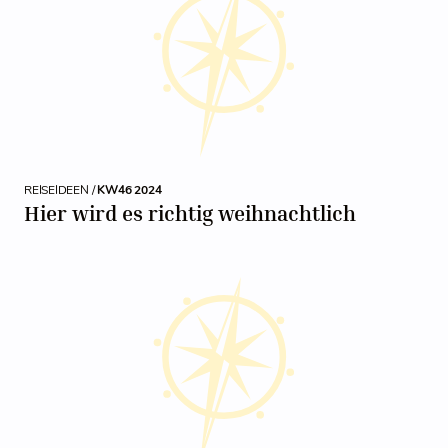
REISEIDEEN /
KW46 2024
Hier wird es richtig weihnachtlich