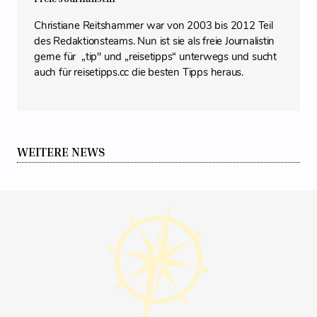
Christiane Reitshammer war von 2003 bis 2012 Teil
des Redaktionsteams. Nun ist sie als freie Journalistin
gerne für „tip" und „reisetipps“ unterwegs und sucht
auch für reisetipps.cc die besten Tipps heraus.
WEITERE NEWS