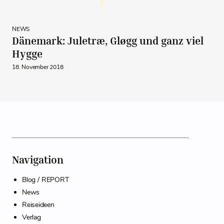
NEWS
Dänemark: Juletræ, Gløgg und ganz viel
Hygge
18. November 2018
Navigation
Blog / REPORT
News
Reiseideen
Verlag