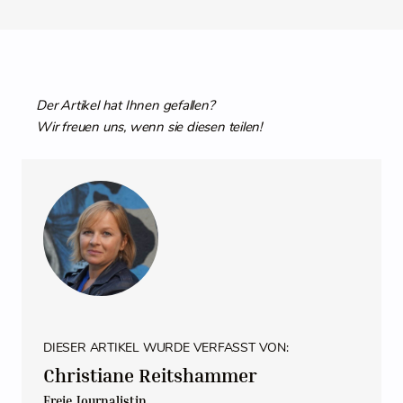
Der Artikel hat Ihnen gefallen?
Wir freuen uns, wenn sie diesen teilen!
DIESER ARTIKEL WURDE VERFASST VON:
Christiane Reitshammer
Freie Journalistin