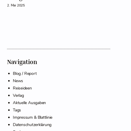
2. Mai 2025
Navigation
Blog / Report
News
Reiseideen
Verlag
Aktuelle Ausgaben
Tags
Impressum & Blattlinie
Datenschutzerklärung