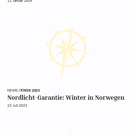
12. Januar 2024
NEWS /
KW29 2023
Nordlicht-Garantie: Winter in Norwegen
23. Juli 2023