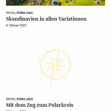
NEWS /
KW06 2025
Skandinavien in allen Variationen
6. Februar 2025
NEWS /
KW02 2024
Mit dem Zug zum Polarkreis