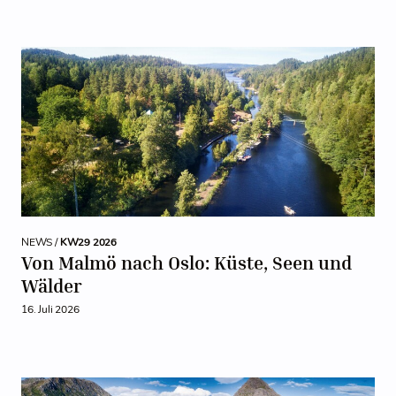
NEWS /
KW29 2026
Von Malmö nach Oslo: Küste, Seen und
Wälder
16. Juli 2026