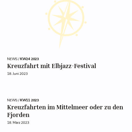
NEWS /
KW24 2023
Kreuzfahrt mit Elbjazz-Festival
18. Juni 2023
NEWS /
KW11 2023
Kreuzfahrten im Mittelmeer oder zu den
Fjorden
18. März 2023