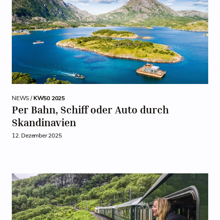
NEWS /
KW50 2025
Per Bahn, Schiff oder Auto durch
Skandinavien
12. Dezember 2025