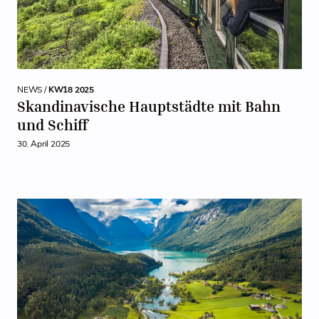
NEWS /
KW18 2025
Skandinavische Hauptstädte mit Bahn
und Schiff
30. April 2025