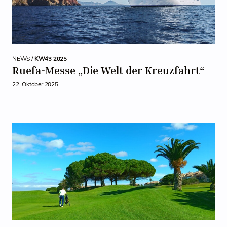
NEWS /
KW43 2025
Ruefa-Messe „Die Welt der Kreuzfahrt“
22. Oktober 2025