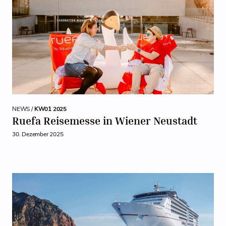
NEWS /
KW01 2025
Ruefa Reisemesse in Wiener Neustadt
30. Dezember 2025