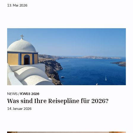
13. Mai 2026
NEWS /
KW03 2026
Was sind Ihre Reisepläne für 2026?
14. Januar 2026