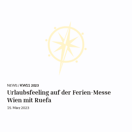
NEWS /
KW11 2023
Urlaubsfeeling auf der Ferien-Messe
Wien mit Ruefa
15. März 2023