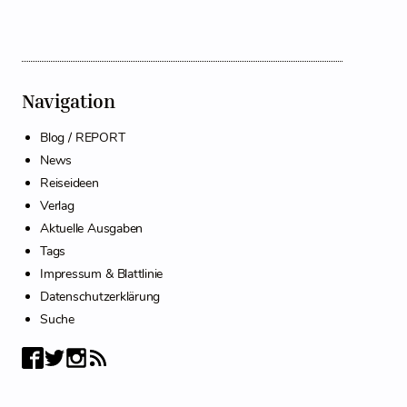
Navigation
Blog / REPORT
News
Reiseideen
Verlag
Aktuelle Ausgaben
Tags
Impressum & Blattlinie
Datenschutzerklärung
Suche