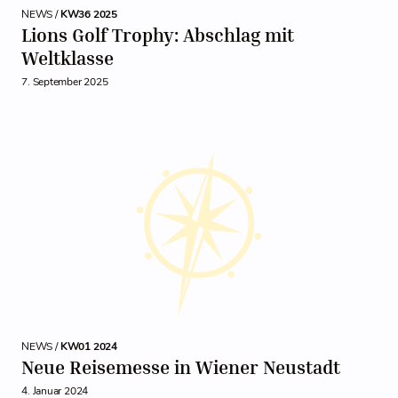
NEWS /
KW36 2025
Lions Golf Trophy: Abschlag mit
Weltklasse
7. September 2025
NEWS /
KW01 2024
Neue Reisemesse in Wiener Neustadt
4. Januar 2024