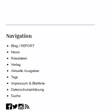
Navigation
Blog / REPORT
News
Reiseideen
Verlag
Aktuelle Ausgaben
Tags
Impressum & Blattlinie
Datenschutzerklärung
Suche