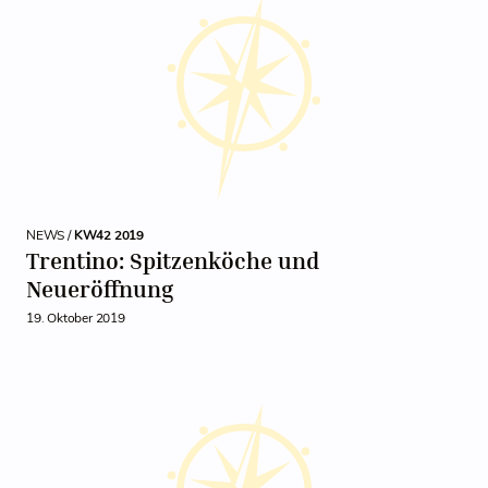
NEWS /
KW42 2019
Trentino: Spitzenköche und
Neueröffnung
19. Oktober 2019