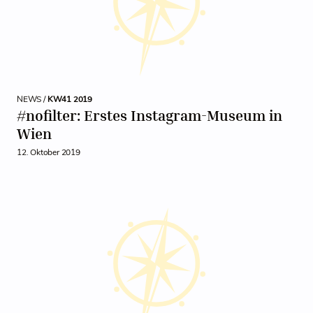
NEWS /
KW41 2019
#nofilter: Erstes Instagram-Museum in
Wien
12. Oktober 2019