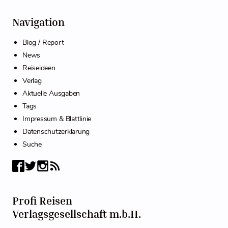
Navigation
Blog / Report
News
Reiseideen
Verlag
Aktuelle Ausgaben
Tags
Impressum & Blattlinie
Datenschutzerklärung
Suche
Profi Reisen
Verlagsgesellschaft m.b.H.