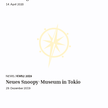
14. April 2020
NEWS /
KW52 2019
Neues Snoopy-Museum in Tokio
29. Dezember 2019