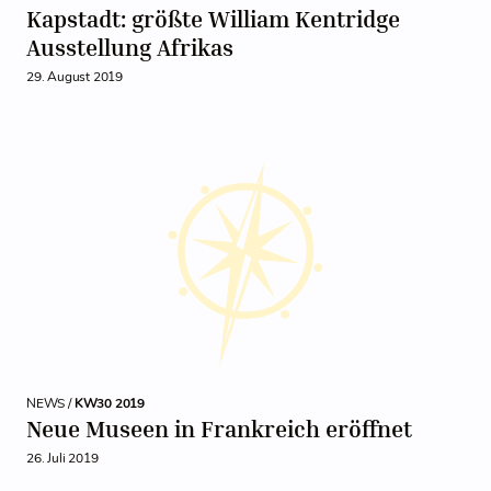
Kapstadt: größte William Kentridge
Ausstellung Afrikas
29. August 2019
NEWS /
KW30 2019
Neue Museen in Frankreich eröffnet
26. Juli 2019