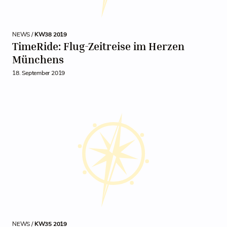
NEWS /
KW38 2019
TimeRide: Flug-Zeitreise im Herzen
Münchens
18. September 2019
NEWS /
KW35 2019