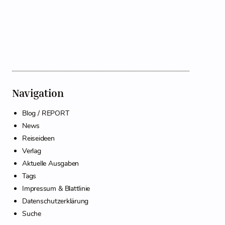
Navigation
Blog / REPORT
News
Reiseideen
Verlag
Aktuelle Ausgaben
Tags
Impressum & Blattlinie
Datenschutzerklärung
Suche