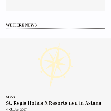
WEITERE NEWS
NEWS
St. Regis Hotels & Resorts neu in Astana
4. Oktober 2017