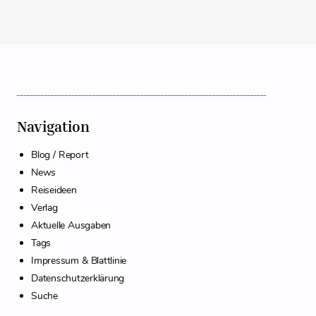
Navigation
Blog / Report
News
Reiseideen
Verlag
Aktuelle Ausgaben
Tags
Impressum & Blattlinie
Datenschutzerklärung
Suche