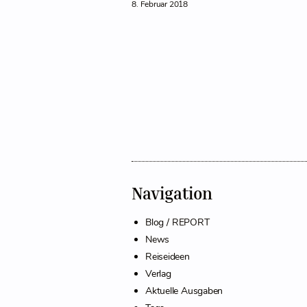
8. Februar 2018
Navigation
Blog / REPORT
News
Reiseideen
Verlag
Aktuelle Ausgaben