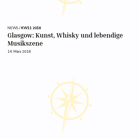
NEWS /
KW11 2018
Glasgow: Kunst, Whisky und lebendige
Musikszene
14. März 2018