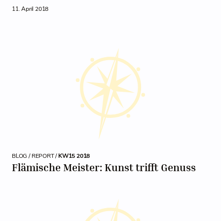
11. April 2018
BLOG / REPORT /
KW15 2018
Flämische Meister: Kunst trifft Genuss