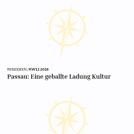
REISEIDEEN /
KW12 2018
Passau: Eine geballte Ladung Kultur