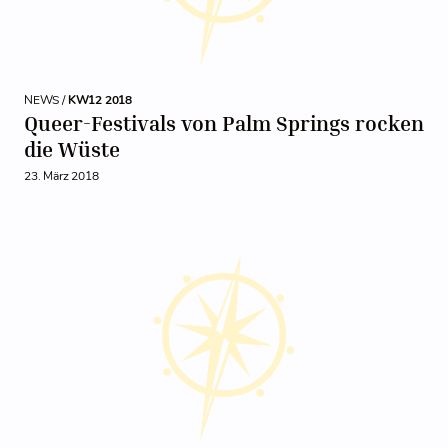
NEWS /
KW12 2018
Queer-Festivals von Palm Springs rocken
die Wüste
23. März 2018