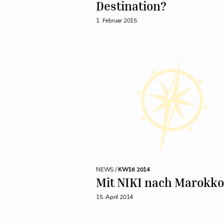
Destination?
1. Februar 2015
NEWS /
KW16 2014
Mit NIKI nach Marokko
15. April 2014