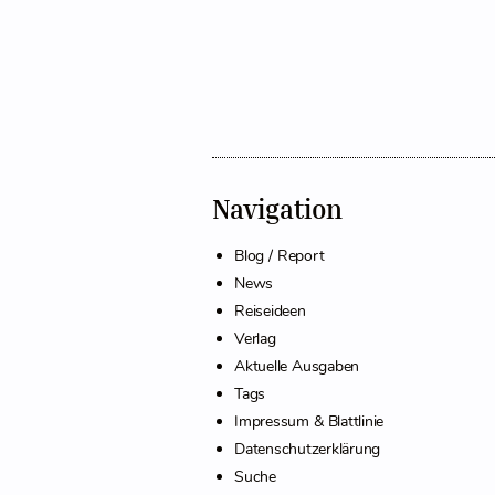
Navigation
Blog / Report
News
Reiseideen
Verlag
Aktuelle Ausgaben
Tags
Impressum & Blattlinie
Datenschutzerklärung
Suche