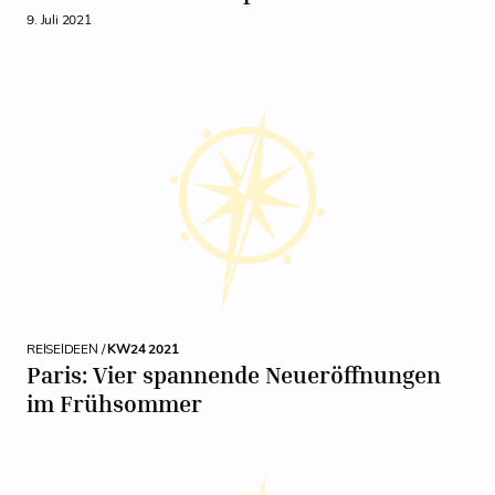
9. Juli 2021
REISEIDEEN /
KW24 2021
Paris: Vier spannende Neueröffnungen
im Frühsommer