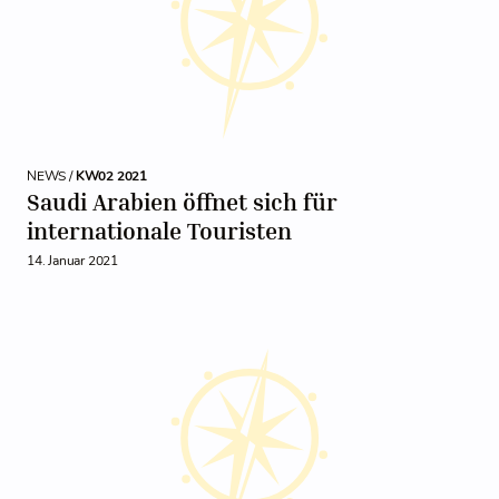
NEWS /
KW02 2021
Saudi Arabien öffnet sich für
internationale Touristen
14. Januar 2021