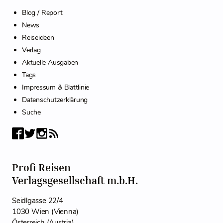
Blog / Report
News
Reiseideen
Verlag
Aktuelle Ausgaben
Tags
Impressum & Blattlinie
Datenschutzerklärung
Suche
Profi Reisen
Verlagsgesellschaft m.b.H.
Seidlgasse 22/4
1030 Wien (Vienna)
Österreich (Austria)