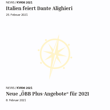
NEWS /
KW08 2021
Italien feiert Dante Alighieri
25. Februar 2021
NEWS /
KW06 2021
Neue „ÖBB Plus-Angebote“ für 2021
8. Februar 2021