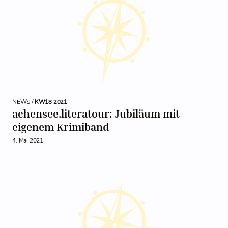
NEWS /
KW18 2021
achensee.literatour: Jubiläum mit
eigenem Krimiband
4. Mai 2021