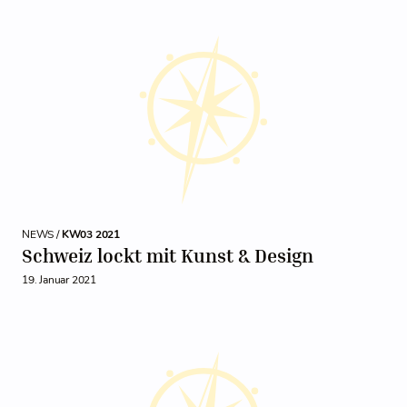
NEWS /
KW03 2021
Schweiz lockt mit Kunst & Design
19. Januar 2021