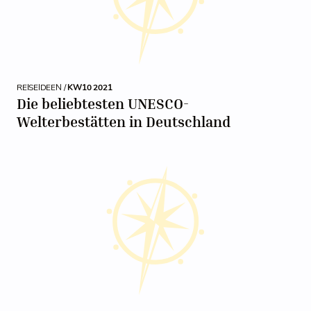
REISEIDEEN /
KW10 2021
Die beliebtesten UNESCO-
Welterbestätten in Deutschland