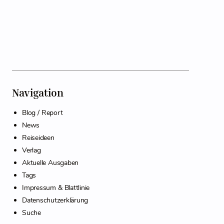
Navigation
Blog / Report
News
Reiseideen
Verlag
Aktuelle Ausgaben
Tags
Impressum & Blattlinie
Datenschutzerklärung
Suche