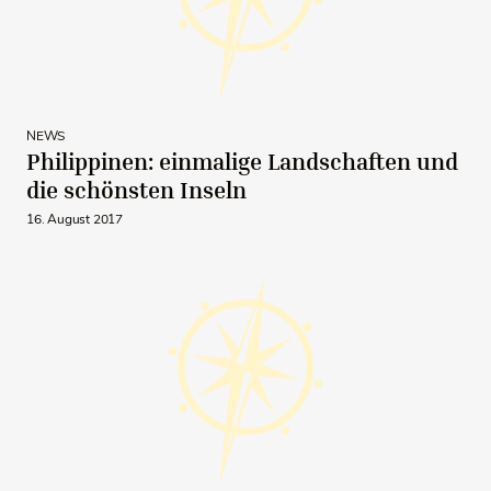
NEWS
Philippinen: einmalige Landschaften und
die schönsten Inseln
16. August 2017