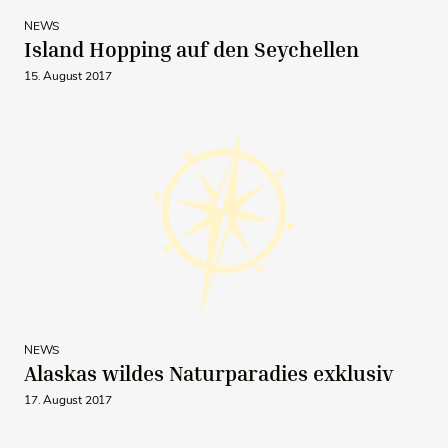
NEWS
Island Hopping auf den Seychellen
15. August 2017
NEWS
Alaskas wildes Naturparadies exklusiv
17. August 2017