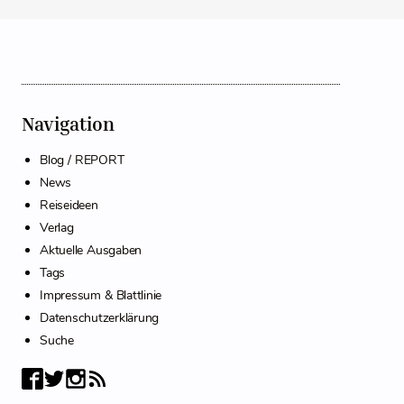
Navigation
Blog / REPORT
News
Reiseideen
Verlag
Aktuelle Ausgaben
Tags
Impressum & Blattlinie
Datenschutzerklärung
Suche