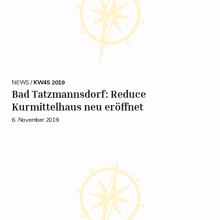
NEWS /
KW45 2019
Bad Tatzmannsdorf: Reduce
Kurmittelhaus neu eröffnet
6. November 2019