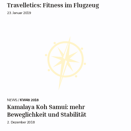
Travelletics: Fitness im Flugzeug
23. Januar 2019
NEWS /
KW48 2018
Kamalaya Koh Samui: mehr
Beweglichkeit und Stabilität
2. Dezember 2018