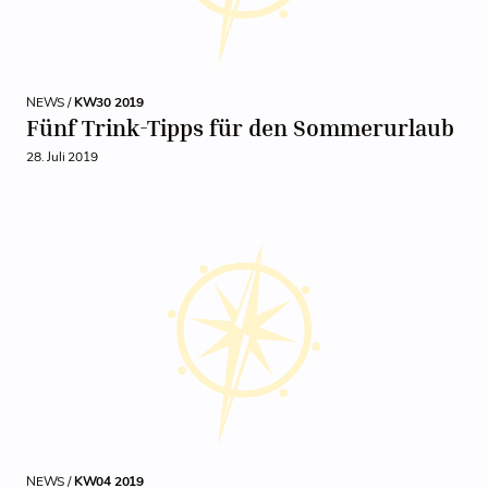
NEWS /
KW30 2019
Fünf Trink-Tipps für den Sommerurlaub
28. Juli 2019
NEWS /
KW04 2019