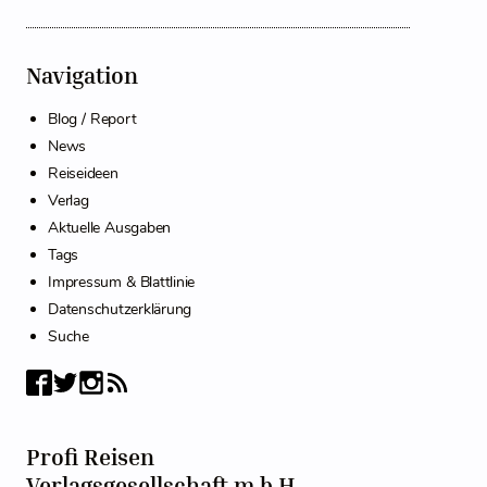
Navigation
Blog / Report
News
Reiseideen
Verlag
Aktuelle Ausgaben
Tags
Impressum & Blattlinie
Datenschutzerklärung
Suche
Profi Reisen
Verlagsgesellschaft m.b.H.