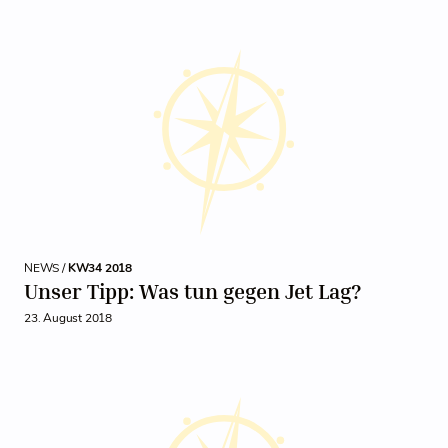
NEWS /
KW34 2018
Unser Tipp: Was tun gegen Jet Lag?
23. August 2018