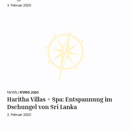
3. Februar 2020
NEWS /
KW05 2020
Haritha Villas + Spa: Entspannung im
Dschungel von Sri Lanka
2. Februar 2020