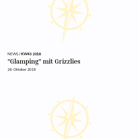
NEWS /
KW43 2018
"Glamping" mit Grizzlies
26. Oktober 2018