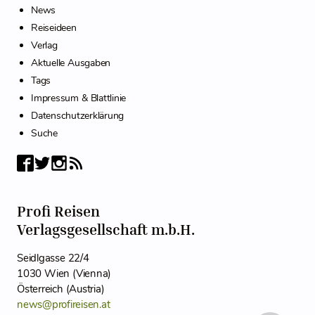
News
Reiseideen
Verlag
Aktuelle Ausgaben
Tags
Impressum & Blattlinie
Datenschutzerklärung
Suche
Profi Reisen
Verlagsgesellschaft m.b.H.
Seidlgasse 22/4
1030 Wien (Vienna)
Österreich (Austria)
news@profireisen.at