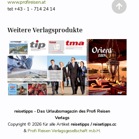
www.profireisen.at
tel: +43 - 1 - 714 24 14
Weitere Verlagsprodukte
reisetipps - Das Urlaubsmagazin des Profi Reisen
Verlags
Copyright © 2026 für alle Artikel:
reisetipps / reisetipps.cc
&
Profi Reisen Verlagsgesellschaft m.b.H.