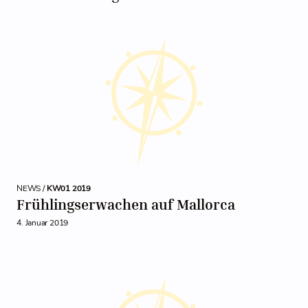
NEWS /
KW01 2019
Frühlingserwachen auf Mallorca
4. Januar 2019