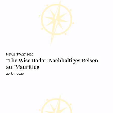
NEWS /
KW27 2020
"The Wise Dodo": Nachhaltiges Reisen
auf Mauritius
29. Juni 2020