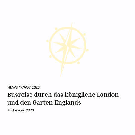
NEWS /
KW07 2023
Busreise durch das königliche London
und den Garten Englands
15. Februar 2023