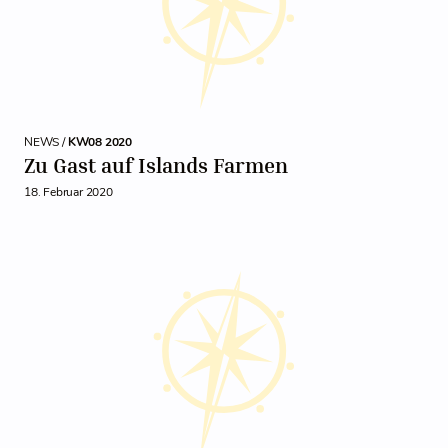
NEWS /
KW08 2020
Zu Gast auf Islands Farmen
18. Februar 2020