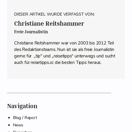
DIESER ARTIKEL WURDE VERFASST VON:
Christiane Reitshammer
Freie Journalistin
Christiane Reitshammer war von 2003 bis 2012 Teil
des Redaktionsteams. Nun ist sie als freie Journalistin
gerne für „tip" und „reisetipps“ unterwegs und sucht
auch für reisetipps.cc die besten Tipps heraus.
Navigation
Blog / Report
News