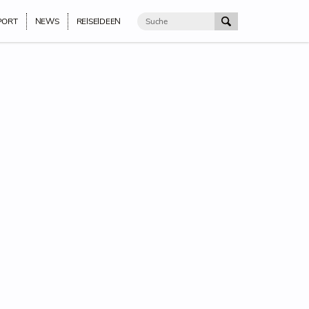
PORT
NEWS
REISEIDEEN