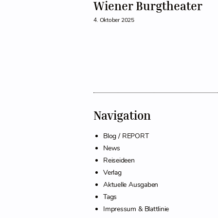
Wiener Burgtheater
4. Oktober 2025
Navigation
Blog / REPORT
News
Reiseideen
Verlag
Aktuelle Ausgaben
Tags
Impressum & Blattlinie