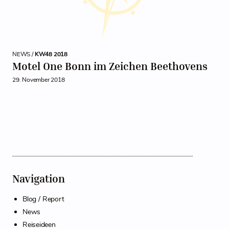
NEWS /
KW48 2018
Motel One Bonn im Zeichen Beethovens
29. November 2018
Navigation
Blog / Report
News
Reiseideen