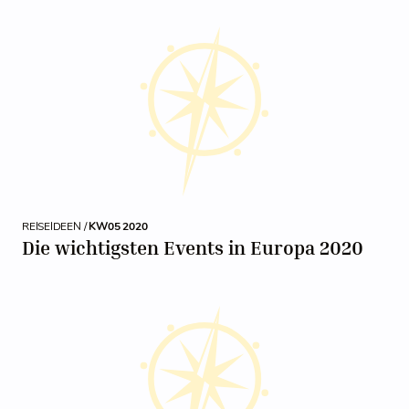
REISEIDEEN /
KW05 2020
Die wichtigsten Events in Europa 2020