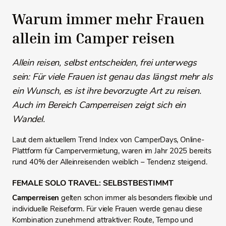
Warum immer mehr Frauen
allein im Camper reisen
Allein reisen, selbst entscheiden, frei unterwegs
sein: Für viele Frauen ist genau das längst mehr als
ein Wunsch, es ist ihre bevorzugte Art zu reisen.
Auch im Bereich Camperreisen zeigt sich ein
Wandel.
Laut dem aktuellem Trend Index von CamperDays, Online-
Plattform für Campervermietung, waren im Jahr 2025 bereits
rund 40% der Alleinreisenden weiblich – Tendenz steigend.
FEMALE SOLO TRAVEL: SELBSTBESTIMMT
Camperreisen
gelten schon immer als besonders flexible und
individuelle Reiseform. Für viele Frauen werde genau diese
Kombination zunehmend attraktiver: Route, Tempo und