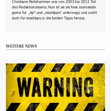
Christiane Reitshammer war von 2003 bis 2012 Teil
des Redaktionsteams. Nun ist sie als freie Journalistin
gerne für „tip" und „reisetipps“ unterwegs und sucht
auch für reisetipps.cc die besten Tipps heraus.
WEITERE NEWS