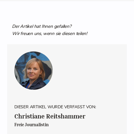
Der Artikel hat Ihnen gefallen?
Wir freuen uns, wenn sie diesen teilen!
DIESER ARTIKEL WURDE VERFASST VON:
Christiane Reitshammer
Freie Journalistin