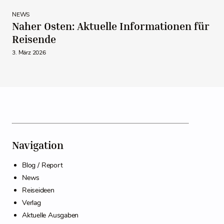
NEWS
Naher Osten: Aktuelle Informationen für
Reisende
3. März 2026
Navigation
Blog / Report
News
Reiseideen
Verlag
Aktuelle Ausgaben