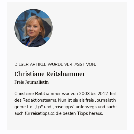
DIESER ARTIKEL WURDE VERFASST VON:
Christiane Reitshammer
Freie Journalistin
Christiane Reitshammer war von 2003 bis 2012 Teil
des Redaktionsteams. Nun ist sie als freie Journalistin
gerne für „tip" und „reisetipps“ unterwegs und sucht
auch für reisetipps.cc die besten Tipps heraus.