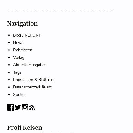
Navigation
Blog / REPORT
News
Reiseideen
Verlag
Aktuelle Ausgaben
Tags
Impressum & Blattlinie
Datenschutzerklärung
Suche
Profi Reisen