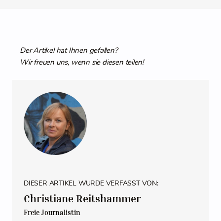
Der Artikel hat Ihnen gefallen?
Wir freuen uns, wenn sie diesen teilen!
DIESER ARTIKEL WURDE VERFASST VON:
Christiane Reitshammer
Freie Journalistin