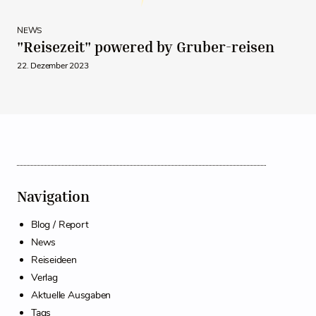
NEWS
"Reisezeit" powered by Gruber-reisen
22. Dezember 2023
Navigation
Blog / Report
News
Reiseideen
Verlag
Aktuelle Ausgaben
Tags