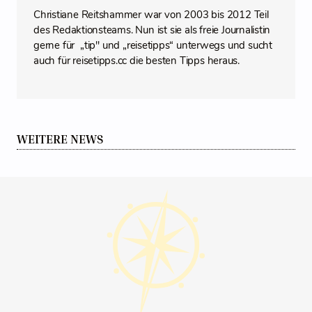
Christiane Reitshammer war von 2003 bis 2012 Teil
des Redaktionsteams. Nun ist sie als freie Journalistin
gerne für „tip" und „reisetipps“ unterwegs und sucht
auch für reisetipps.cc die besten Tipps heraus.
WEITERE NEWS