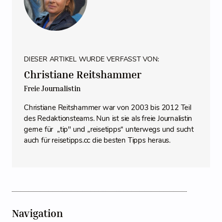
DIESER ARTIKEL WURDE VERFASST VON:
Christiane Reitshammer
Freie Journalistin
Christiane Reitshammer war von 2003 bis 2012 Teil
des Redaktionsteams. Nun ist sie als freie Journalistin
gerne für „tip" und „reisetipps“ unterwegs und sucht
auch für reisetipps.cc die besten Tipps heraus.
Navigation