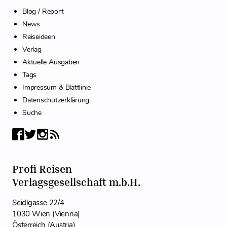
Blog / Report
News
Reiseideen
Verlag
Aktuelle Ausgaben
Tags
Impressum & Blattlinie
Datenschutzerklärung
Suche
Profi Reisen
Verlagsgesellschaft m.b.H.
Seidlgasse 22/4
1030 Wien (Vienna)
Österreich (Austria)