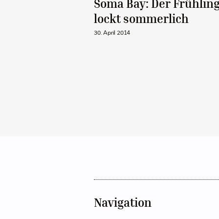
Soma Bay: Der Frühlin
lockt sommerlich
30. April 2014
Navigation