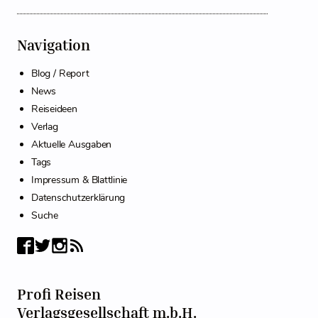
Navigation
Blog / Report
News
Reiseideen
Verlag
Aktuelle Ausgaben
Tags
Impressum & Blattlinie
Datenschutzerklärung
Suche
Profi Reisen
Verlagsgesellschaft m.b.H.