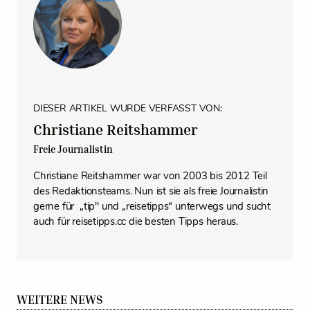
DIESER ARTIKEL WURDE VERFASST VON:
Christiane Reitshammer
Freie Journalistin
Christiane Reitshammer war von 2003 bis 2012 Teil
des Redaktionsteams. Nun ist sie als freie Journalistin
gerne für „tip" und „reisetipps“ unterwegs und sucht
auch für reisetipps.cc die besten Tipps heraus.
WEITERE NEWS