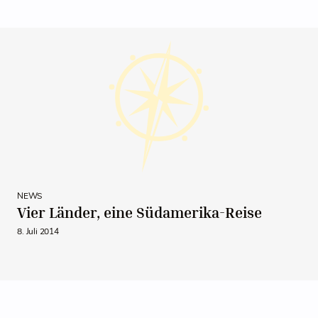
NEWS
Vier Länder, eine Südamerika-Reise
8. Juli 2014