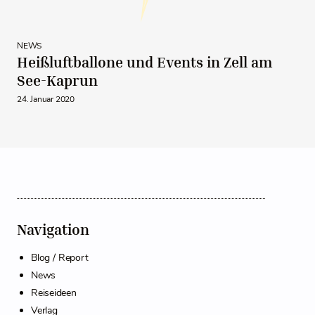
NEWS
Heißluftballone und Events in Zell am
See-Kaprun
24. Januar 2020
Navigation
Blog / Report
News
Reiseideen
Verlag