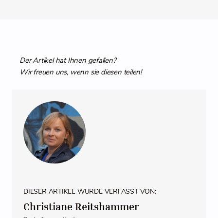
Der Artikel hat Ihnen gefallen?
Wir freuen uns, wenn sie diesen teilen!
DIESER ARTIKEL WURDE VERFASST VON:
Christiane Reitshammer