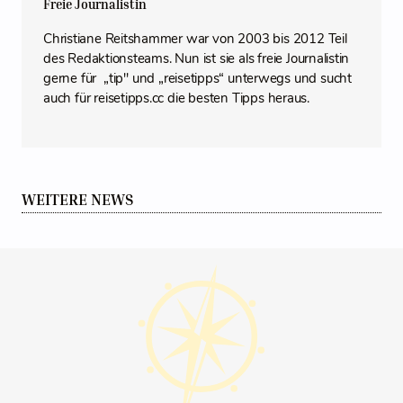
Freie Journalistin
Christiane Reitshammer war von 2003 bis 2012 Teil
des Redaktionsteams. Nun ist sie als freie Journalistin
gerne für „tip" und „reisetipps“ unterwegs und sucht
auch für reisetipps.cc die besten Tipps heraus.
WEITERE NEWS