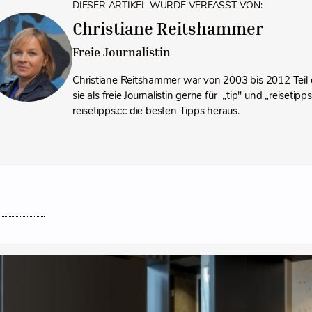
DIESER ARTIKEL WURDE VERFASST VON:
Christiane Reitshammer
Freie Journalistin
Christiane Reitshammer war von 2003 bis 2012 Teil 
sie als freie Journalistin gerne für „tip" und „reiseti
reisetipps.cc die besten Tipps heraus.