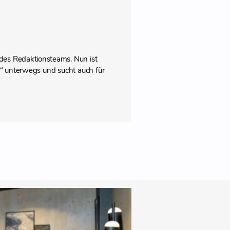
des Redaktionsteams. Nun ist
pps“ unterwegs und sucht auch für