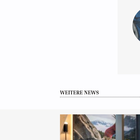
WEITERE NEWS