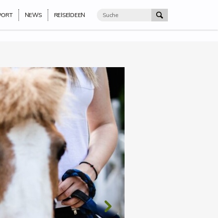
PORT
NEWS
REISEIDEEN