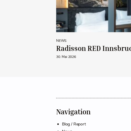
NEWS
Radisson RED Innsbruc
30. Mai 2026
Navigation
Blog / Report