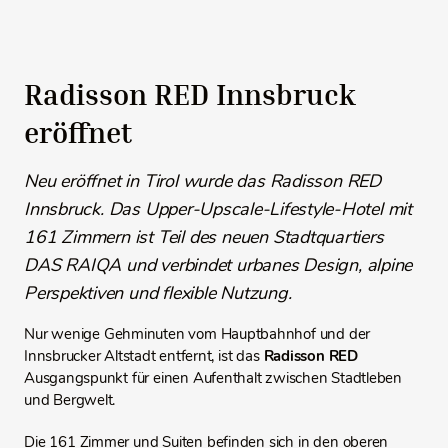
Radisson RED Innsbruck
eröffnet
Neu eröffnet in Tirol wurde das Radisson RED
Innsbruck. Das Upper-Upscale-Lifestyle-Hotel mit
161 Zimmern ist Teil des neuen Stadtquartiers
DAS RAIQA und verbindet urbanes Design, alpine
Perspektiven und flexible Nutzung.
Nur wenige Gehminuten vom Hauptbahnhof und der
Innsbrucker Altstadt entfernt, ist das
Radisson RED
Ausgangspunkt für einen Aufenthalt zwischen Stadtleben
und Bergwelt.
Die 161 Zimmer und Suiten befinden sich in den oberen