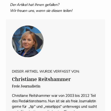
Der Artikel hat Ihnen gefallen?
Wir freuen uns, wenn sie diesen teilen!
DIESER ARTIKEL WURDE VERFASST VON:
Christiane Reitshammer
Freie Journalistin
Christiane Reitshammer war von 2003 bis 2012 Teil
des Redaktionsteams. Nun ist sie als freie Journalistin
gerne für „tip" und „reisetipps“ unterwegs und sucht