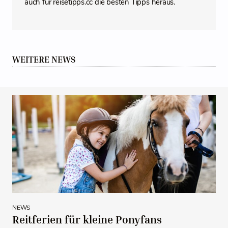
auch für reisetipps.cc die besten Tipps heraus.
WEITERE NEWS
NEWS
Reitferien für kleine Ponyfans