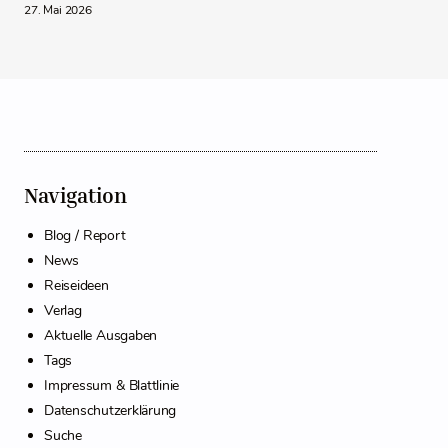
27. Mai 2026
Navigation
Blog / Report
News
Reiseideen
Verlag
Aktuelle Ausgaben
Tags
Impressum & Blattlinie
Datenschutzerklärung
Suche