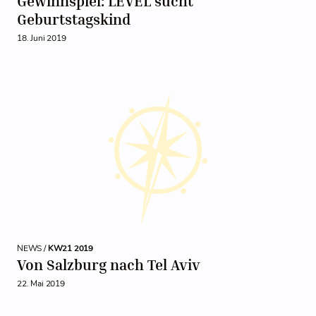
Gewinnspiel: LEVEL sucht
Geburtstagskind
18. Juni 2019
NEWS /
KW21 2019
Von Salzburg nach Tel Aviv
22. Mai 2019