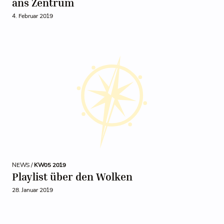
ans Zentrum
4. Februar 2019
NEWS /
KW05 2019
Playlist über den Wolken
28. Januar 2019