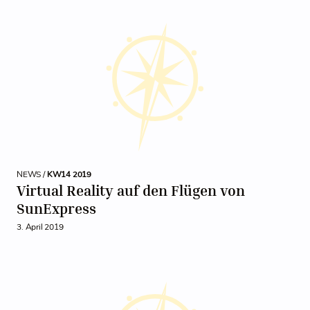
NEWS /
KW14 2019
Virtual Reality auf den Flügen von
SunExpress
3. April 2019