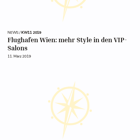
NEWS /
KW11 2019
Flughafen Wien: mehr Style in den VIP-
Salons
11. März 2019