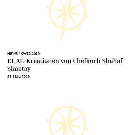
NEWS /
KW12 2019
EL AL: Kreationen von Chefkoch Shahaf
Shabtay
23. März 2019