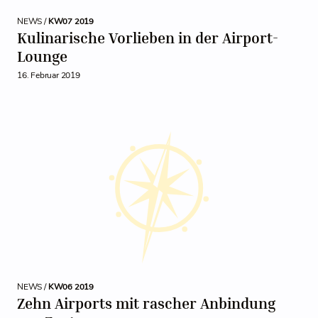
NEWS /
KW07 2019
Kulinarische Vorlieben in der Airport-
Lounge
16. Februar 2019
NEWS /
KW06 2019
Zehn Airports mit rascher Anbindung