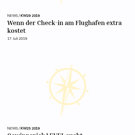
NEWS /
KW29 2019
Wenn der Check-in am Flughafen extra
kostet
17. Juli 2019
NEWS /
KW25 2019