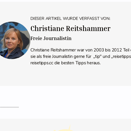
DIESER ARTIKEL WURDE VERFASST VON:
Christiane Reitshammer
Freie Journalistin
Christiane Reitshammer war von 2003 bis 2012 Teil 
sie als freie Journalistin gerne für „tip" und „reiseti
reisetipps.cc die besten Tipps heraus.