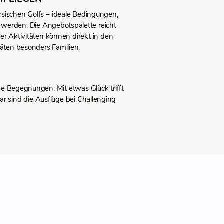
sischen Golfs – ideale Bedingungen,
 werden. Die Angebotspalette reicht
der Aktivitäten können direkt in den
äten besonders Familien.
e Begegnungen. Mit etwas Glück trifft
 sind die Ausflüge bei Challenging