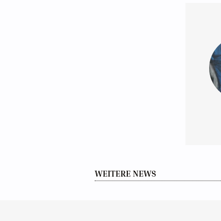
WEITERE NEWS