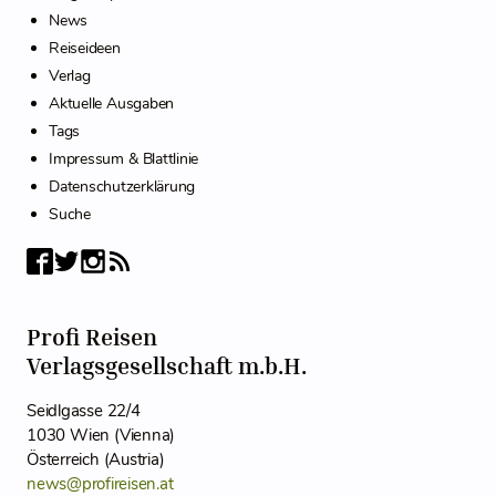
News
Reiseideen
Verlag
Aktuelle Ausgaben
Tags
Impressum & Blattlinie
Datenschutzerklärung
Suche
Profi Reisen
Verlagsgesellschaft m.b.H.
Seidlgasse 22/4
1030 Wien (Vienna)
Österreich (Austria)
news@profireisen.at