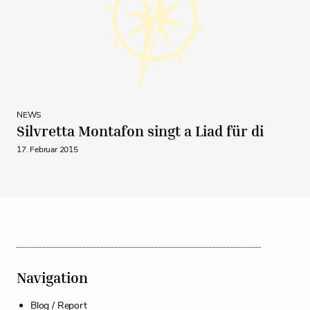
NEWS
Silvretta Montafon singt a Liad für di
17. Februar 2015
Navigation
Blog / Report