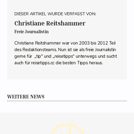
DIESER ARTIKEL WURDE VERFASST VON:
Christiane Reitshammer
Freie Journalistin
Christiane Reitshammer war von 2003 bis 2012 Teil
des Redaktionsteams. Nun ist sie als freie Journalistin
gerne für „tip" und „reisetipps“ unterwegs und sucht
auch für reisetipps.cc die besten Tipps heraus.
WEITERE NEWS