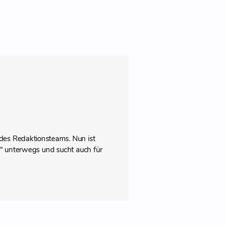
des Redaktionsteams. Nun ist
pps“ unterwegs und sucht auch für