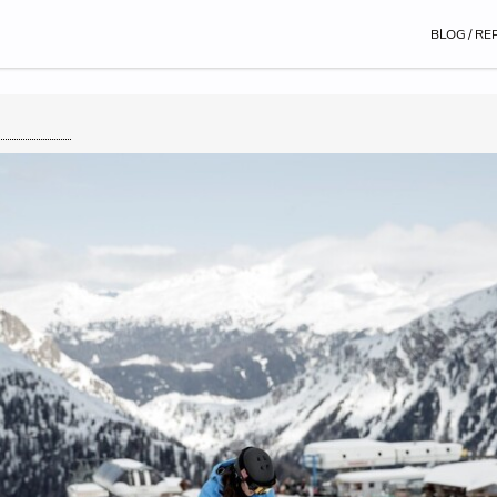
BLOG / RE