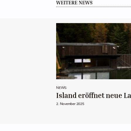
WEITERE NEWS
NEWS
Island eröffnet neue 
2. November 2025