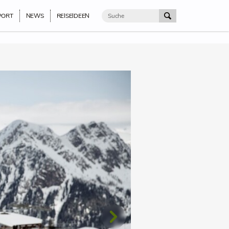
PORT
NEWS
REISEIDEEN