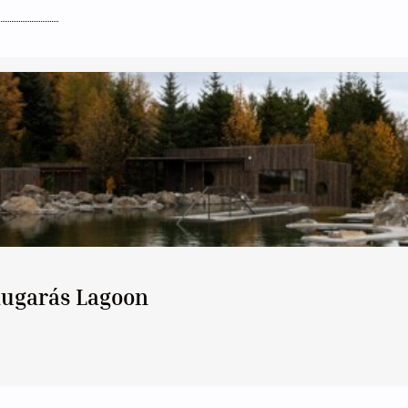
Laugarás Lagoon