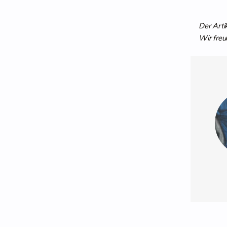
Der Arti
Wir freu